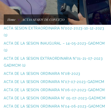
Home
ACTAS SESION DE CONCEJO
ACTA SESION EXTRAORDINARIA N°002-2023-10-12-2023
(1)
ACTA DE LA SESION INAUGURAL – 14-05-2023-GADMCM
(1)
ACTA DE LA SESION EXTRAORDINARIA N°01-21-07-2023
GADMCM (1)
ACTA DE LA SESION ORDINARIA N°08-2023
ACTA DE LA SESION ORDINARIA N°07-07-2023-GADMCM
ACTA DE LA SESION ORDINARIA N°06-07-2023-GADMCM
ACTA DE LA SESION ORDINARIA N° 05-07-2023-GADMCM
ACTA DE LA SESION ORDINARIA N°04-06-2023-GADMCM