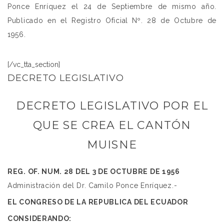
Ponce Enríquez el 24 de Septiembre de mismo año.
Publicado en el Registro Oficial Nº. 28 de Octubre de
1956.
[/vc_tta_section]
DECRETO LEGISLATIVO
DECRETO LEGISLATIVO POR EL
QUE SE CREA EL CANTÓN
MUISNE
REG. OF. NUM. 28 DEL 3 DE OCTUBRE DE 1956
Administración del Dr. Camilo Ponce Enríquez.-
EL CONGRESO DE LA REPUBLICA DEL ECUADOR
CONSIDERANDO: