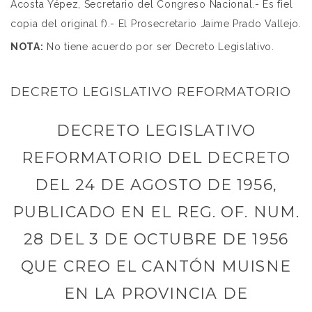
Acosta Yépez, Secretario del Congreso Nacional.- Es fiel
copia del original f).- El Prosecretario Jaime Prado Vallejo.
NOTA:
No tiene acuerdo por ser Decreto Legislativo.
DECRETO LEGISLATIVO REFORMATORIO
DECRETO LEGISLATIVO
REFORMATORIO DEL DECRETO
DEL 24 DE AGOSTO DE 1956,
PUBLICADO EN EL REG. OF. NUM.
28 DEL 3 DE OCTUBRE DE 1956
QUE CREO EL CANTÓN MUISNE
EN LA PROVINCIA DE