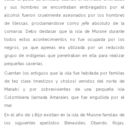
y sus hombres se encontraban embriagados por el
alcohol fueron cruelmente asesinados por los hombres
de Illescas, proclamándose como jefe absoluto de la
comarca. Debo destacar que la isla de Muisne durante
todos estos acontecimientos no fue ocupada por los
negros, ya que apenas era utilizada por un reducido
grupo de indígenas que penetraban en ella para realizar
pequeñas cacerías.
Cuentan los antiguos que la isla fue habitada por familias
de tez clara (mestizos y cholos) venidos del norte de
Manabí y por sobrevivientes de una pequeña isla
Colombiana llamada Amarales que fue engullida por el
mar.
En el año de 1.850 existían en la isla de Muisne familias de
los siguientes apellidos: Benavides, Obando, Rojas,