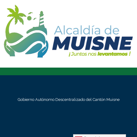
Gobierno Autónomo Descentralizado del Cantón Muisne