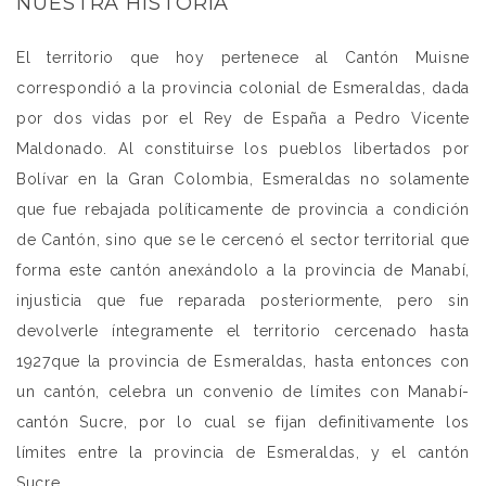
NUESTRA HISTORIA
El territorio que hoy pertenece al Cantón Muisne
correspondió a la provincia colonial de Esmeraldas, dada
por dos vidas por el Rey de España a Pedro Vicente
Maldonado. Al constituirse los pueblos libertados por
Bolívar en la Gran Colombia, Esmeraldas no solamente
que fue rebajada políticamente de provincia a condición
de Cantón, sino que se le cercenó el sector territorial que
forma este cantón anexándolo a la provincia de Manabí,
injusticia que fue reparada posteriormente, pero sin
devolverle íntegramente el territorio cercenado hasta
1927que la provincia de Esmeraldas, hasta entonces con
un cantón, celebra un convenio de límites con Manabí-
cantón Sucre, por lo cual se fijan definitivamente los
límites entre la provincia de Esmeraldas, y el cantón
Sucre.