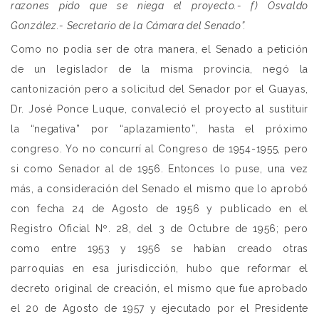
razones pido que se niega el proyecto.- f) Osvaldo
González.- Secretario de la Cámara del Senado”.
Como no podía ser de otra manera, el Senado a petición
de un legislador de la misma provincia, negó la
cantonización pero a solicitud del Senador por el Guayas,
Dr. José Ponce Luque, convaleció el proyecto al sustituir
la “negativa” por “aplazamiento”, hasta el próximo
congreso. Yo no concurrí al Congreso de 1954-1955, pero
si como Senador al de 1956. Entonces lo puse, una vez
más, a consideración del Senado el mismo que lo aprobó
con fecha 24 de Agosto de 1956 y publicado en el
Registro Oficial Nº. 28, del 3 de Octubre de 1956; pero
como entre 1953 y 1956 se habían creado otras
parroquias en esa jurisdicción, hubo que reformar el
decreto original de creación, el mismo que fue aprobado
el 20 de Agosto de 1957 y ejecutado por el Presidente