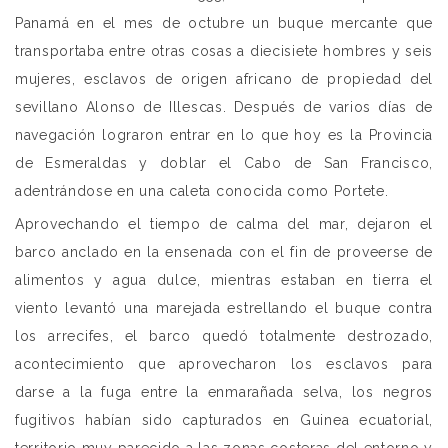
Panamá en el mes de octubre un buque mercante que
transportaba entre otras cosas a diecisiete hombres y seis
mujeres, esclavos de origen africano de propiedad del
sevillano Alonso de Illescas. Después de varios días de
navegación lograron entrar en lo que hoy es la Provincia
de Esmeraldas y doblar el Cabo de San Francisco,
adentrándose en una caleta conocida como Portete.
Aprovechando el tiempo de calma del mar, dejaron el
barco anclado en la ensenada con el fin de proveerse de
alimentos y agua dulce, mientras estaban en tierra el
viento levantó una marejada estrellando el buque contra
los arrecifes, el barco quedó totalmente destrozado,
acontecimiento que aprovecharon los esclavos para
darse a la fuga entre la enmarañada selva, los negros
fugitivos habían sido capturados en Guinea ecuatorial,