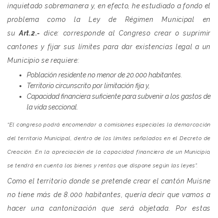
inquietado sobremanera y, en efecto, he estudiado a fondo el
problema como la Ley de Régimen Municipal en
su
Art.2.-
dice: corresponde al Congreso crear o suprimir
cantones y fijar sus límites para dar existencias legal a un
Municipio se requiere:
Población residente no menor de 20.000 habitantes.
Territorio circunscrito por limitación fija y,
Capacidad financiera suficiente para subvenir a los gastos de
la vida seccional.
“El congreso podrá encomendar a comisiones especiales la demarcación
del territorio Municipal, dentro de los límites señalados en el Decreto de
Creación. En la apreciación de la capacidad financiera de un Municipio,
se tendrá en cuenta los bienes y rentas que dispone según las leyes”.
Como el territorio donde se pretende crear el cantón Muisne
no tiene más de 8.000 habitantes, quería decir que vamos a
hacer una cantonización que será objetada. Por estas