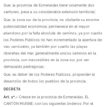
Que, la provincia de Esmeraldas tiene solamente dos
cantones, pese a su considerable extensión territorial;
Que, la zona sur de la provincia, no obstante su enorme
potencialidad económica, permanece en el mayor
abandono por la falta absoluta de caminos, ya por cuanto
los Poderes Públicos no han incrementado la apertura de
vías carrózales, ya también por cuanto las playas
ribereñas del mar, generalmente únicos caminos en la
provincia, son inaccesibles en la zona sur, por ser
demasiado pedregosas;
Que, es deber de los Poderes Públicos, propender al
desarrollo de todos los pueblos de la provincia,
DECRETA
Art. 1º.-
Créase en la provincia de Esmeraldas, EL
CANTÓN MUISNE; con los siguientes linderos: Por el