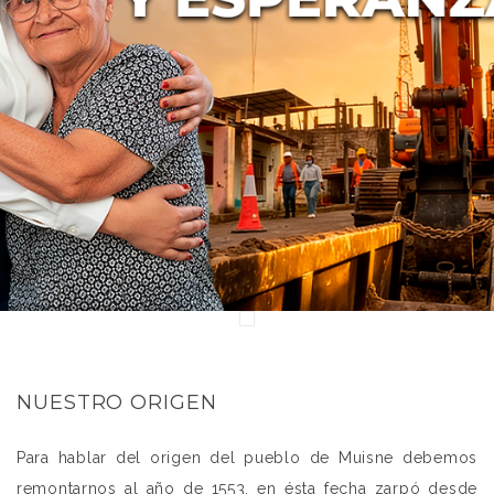
NUESTRO ORIGEN
Para hablar del origen del pueblo de Muisne debemos
remontarnos al año de 1553, en ésta fecha zarpó desde