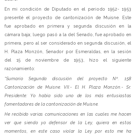
En mi condición de Diputado en el periodo 1952- 1953
presenté el proyecto de cantonización de Muisne. Este
fue aprobado en primera y segunda discusión en la
cámara baja; luego pasó a la del Senado, fue aprobado en
primera, pero al ser considerado en segunda discusión, el
H. Plaza Monzón, Senador por Esmeraldas, en la sesión
del 15 de noviembre de 1953, hizo el siguiente
razonamiento:
“Sumario Segunda discusión del proyecto Nº. 158
Cantonización de Muisne. VII.- El H. Plaza Monzón.- Sr.
Presidente: Yo había sido uno de los más entusiastas
fomentadores de la cantonización de Muisne.
He recibido varias comunicaciones en las cuales me hacen
ver que siendo yo defensor de la Ley, quiera en estos
momentos, en este caso violar la Ley por esto me ha